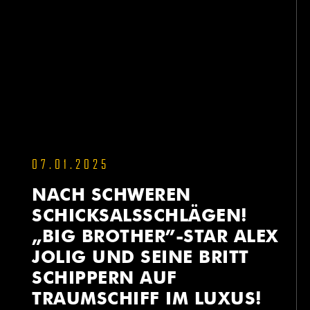
07.01.2025
NACH SCHWEREN
SCHICKSALSSCHLÄGEN!
„BIG BROTHER”-STAR ALEX
JOLIG UND SEINE BRITT
SCHIPPERN AUF
TRAUMSCHIFF IM LUXUS!