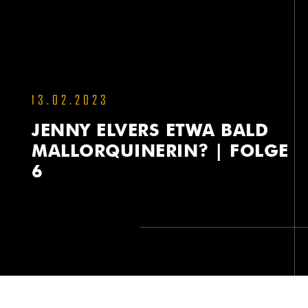
13.02.2023
JENNY ELVERS ETWA BALD
MALLORQUINERIN? | FOLGE
6