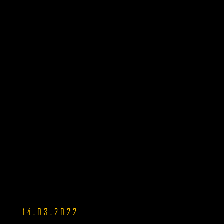
14.03.2022