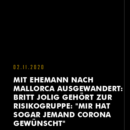
02.11.2020
MIT EHEMANN NACH
MALLORCA AUSGEWANDERT:
BRITT JOLIG GEHÖRT ZUR
RISIKOGRUPPE: "MIR HAT
SOGAR JEMAND CORONA
GEWÜNSCHT"