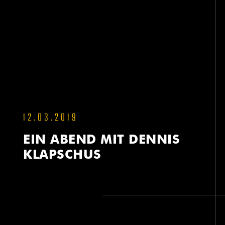
12.03.2019
EIN ABEND MIT DENNIS
KLAPSCHUS