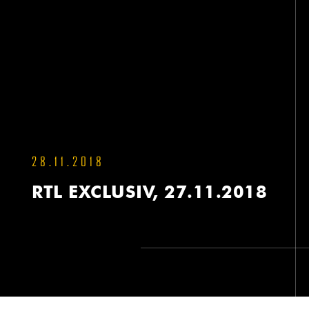
28.11.2018
RTL EXCLUSIV, 27.11.2018