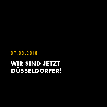
07.09.2018
WIR SIND JETZT
DÜSSELDORFER!